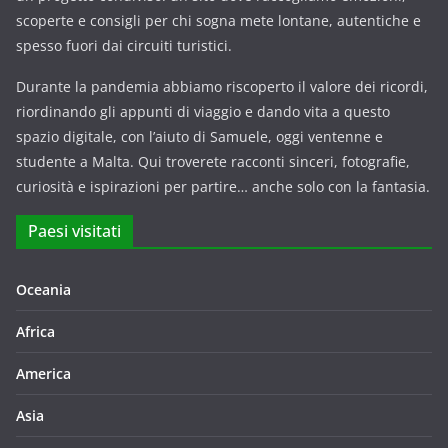
scoperte e consigli per chi sogna mete lontane, autentiche e
spesso fuori dai circuiti turistici.
Durante la pandemia abbiamo riscoperto il valore dei ricordi,
riordinando gli appunti di viaggio e dando vita a questo
spazio digitale, con l’aiuto di Samuele, oggi ventenne e
studente a Malta. Qui troverete racconti sinceri, fotografie,
curiosità e ispirazioni per partire… anche solo con la fantasia.
Paesi visitati
Oceania
Africa
America
Asia