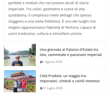
perfette e simboli che raccontano secoli di storia
imperiale. Tra colori, geometrie e scene di vita
quotidiana, il complesso rivela dettagli che spesso
sfuggono a una visita frettolosa. È uno dei luoghi che
meglio rappresentano l’identità di Pechino, capace di
unire tradizione, cultura e atmosfere uniche.
Una giornata al Palazzo d’Estate tra
loto, camminate e panorami imperiali
1 Agosto 2026
Città Proibita: un viaggio tra
imperatori, simboli e cortili immensi
31 Luglio 2026