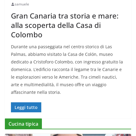
samuele
Gran Canaria tra storia e mare:
alla scoperta della Casa di
Colombo
Durante una passeggiata nel centro storico di Las
Palmas, abbiamo visitato la Casa de Colón, museo
dedicato a Cristoforo Colombo, con ingresso gratuito la
domenica. L’edificio racconta il legame tra le Canarie e
le esplorazioni verso le Americhe. Tra cimeli nautici,
arte e multimedialità, il museo offre un viaggio
affascinante nella storia.
Leggi tutto
Cucina tipica