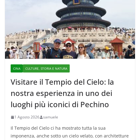
CINA
CULTURE, STORIA E NATURA
Visitare il Tempio del Cielo: la
nostra esperienza in uno dei
luoghi più iconici di Pechino
1 Agosto 2026
samuele
Il Tempio del Cielo ci ha mostrato tutta la sua
imponenza, anche sotto un cielo velato, con architetture