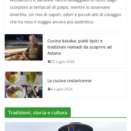
scorpioni ai tentacoli di polpo, mentre io osservavo
divertita. Un mix di sapori, odori e piccoli atti di coraggio
che ha reso il viaggio ancora più autentico.
Cucina kazaka: piatti tipici e
tradizioni nomadi da scoprire ad
Astana
25 Luglio 2026
La cucina costaricense
4 Luglio 2024
Tradizioni, storia e cultura