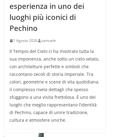
esperienza in uno dei
luoghi più iconici di
Pechino
1 Agosto 2026
samuele
Il Tempio del Cielo ci ha mostrato tutta la
sua imponenza, anche sotto un cielo velato,
con architetture perfette e simboli che
raccontano secoli di storia imperiale. Tra
colori, geometrie e scene di vita quotidiana,
il complesso rivela dettagli che spesso
sfuggono a una visita frettolosa. È uno dei
luoghi che meglio rappresentano l’identità
di Pechino, capace di unire tradizione,
cultura e atmosfere uniche.