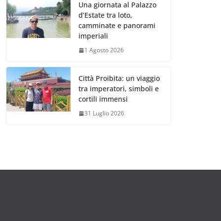
Una giornata al Palazzo
d’Estate tra loto,
camminate e panorami
imperiali
1 Agosto 2026
Città Proibita: un viaggio
tra imperatori, simboli e
cortili immensi
31 Luglio 2026