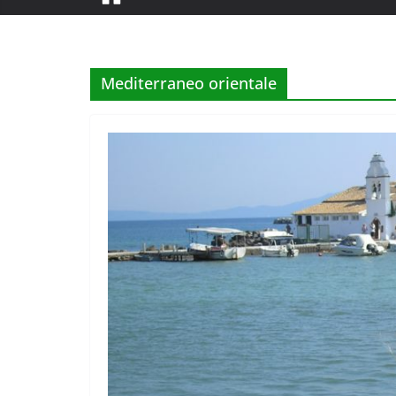
Mediterraneo orientale