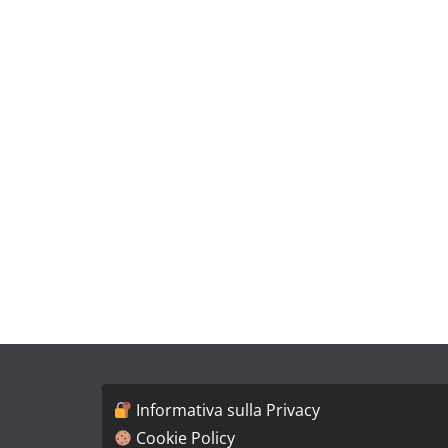
Informativa sulla Privacy
Cookie Policy