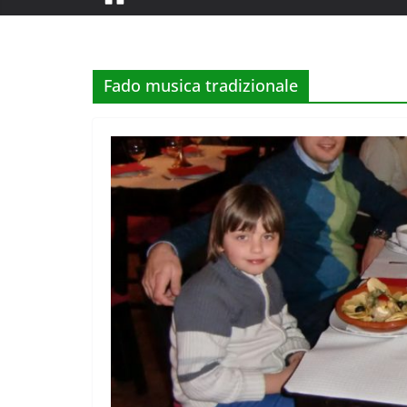
Fado musica tradizionale