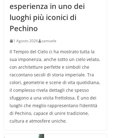
esperienza in uno dei
luoghi più iconici di
Pechino
1 Agosto 2026
samuele
Il Tempio del Cielo ci ha mostrato tutta la
sua imponenza, anche sotto un cielo velato,
con architetture perfette e simboli che
raccontano secoli di storia imperiale. Tra
colori, geometrie e scene di vita quotidiana,
il complesso rivela dettagli che spesso
sfuggono a una visita frettolosa. È uno dei
luoghi che meglio rappresentano l’identità
di Pechino, capace di unire tradizione,
cultura e atmosfere uniche.