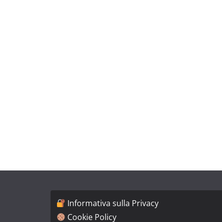
Informativa sulla Privacy
Cookie Policy