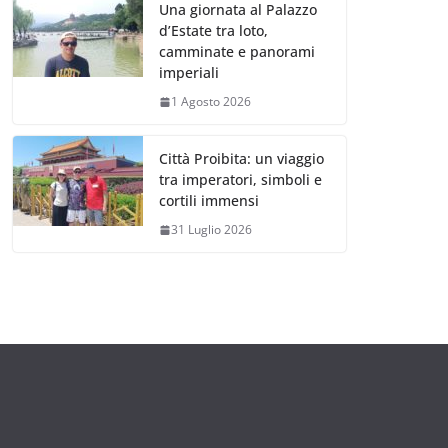
Una giornata al Palazzo
d’Estate tra loto,
camminate e panorami
imperiali
1 Agosto 2026
Città Proibita: un viaggio
tra imperatori, simboli e
cortili immensi
31 Luglio 2026