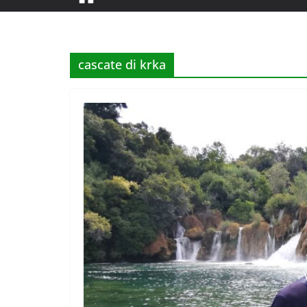
cascate di krka