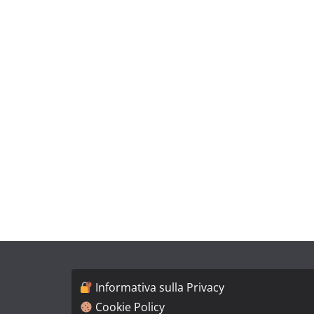
Informativa sulla Privacy
Cookie Policy