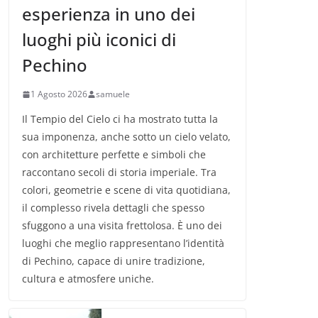
esperienza in uno dei
luoghi più iconici di
Pechino
1 Agosto 2026
samuele
Il Tempio del Cielo ci ha mostrato tutta la
sua imponenza, anche sotto un cielo velato,
con architetture perfette e simboli che
raccontano secoli di storia imperiale. Tra
colori, geometrie e scene di vita quotidiana,
il complesso rivela dettagli che spesso
sfuggono a una visita frettolosa. È uno dei
luoghi che meglio rappresentano l’identità
di Pechino, capace di unire tradizione,
cultura e atmosfere uniche.