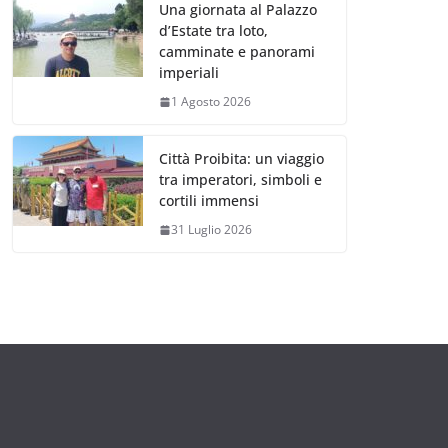
Una giornata al Palazzo
d’Estate tra loto,
camminate e panorami
imperiali
1 Agosto 2026
Città Proibita: un viaggio
tra imperatori, simboli e
cortili immensi
31 Luglio 2026