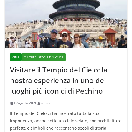
CINA
CULTURE, STORIA E NATURA
Visitare il Tempio del Cielo: la
nostra esperienza in uno dei
luoghi più iconici di Pechino
1 Agosto 2026
samuele
Il Tempio del Cielo ci ha mostrato tutta la sua
imponenza, anche sotto un cielo velato, con architetture
perfette e simboli che raccontano secoli di storia