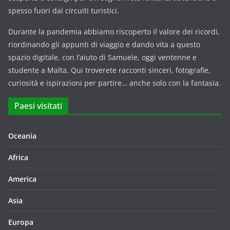
spesso fuori dai circuiti turistici.
Durante la pandemia abbiamo riscoperto il valore dei ricordi,
riordinando gli appunti di viaggio e dando vita a questo
spazio digitale, con l’aiuto di Samuele, oggi ventenne e
studente a Malta. Qui troverete racconti sinceri, fotografie,
curiosità e ispirazioni per partire… anche solo con la fantasia.
Paesi visitati
Oceania
Africa
America
Asia
Europa