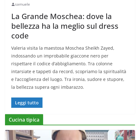
samuele
La Grande Moschea: dove la
bellezza ha la meglio sul dress
code
Valeria visita la maestosa Moschea Sheikh Zayed,
indossando un improbabile giaccone nero per
rispettare il codice d’abbigliamento. Tra colonne
intarsiate e tappeti da record, scopriamo la spiritualità
e l’accoglienza del luogo. Tra ironia, sudore e stupore,
la bellezza supera ogni imbarazzo.
Leggi tutto
Cucina tipica