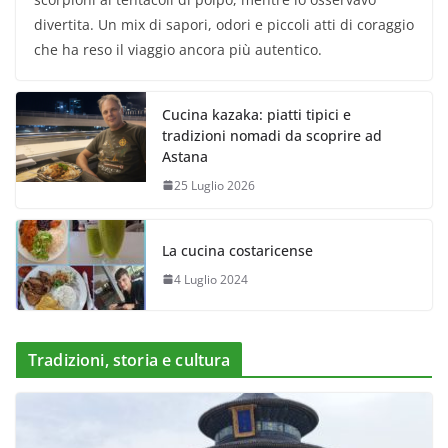
divertita. Un mix di sapori, odori e piccoli atti di coraggio
che ha reso il viaggio ancora più autentico.
Cucina kazaka: piatti tipici e
tradizioni nomadi da scoprire ad
Astana
25 Luglio 2026
La cucina costaricense
4 Luglio 2024
Tradizioni, storia e cultura