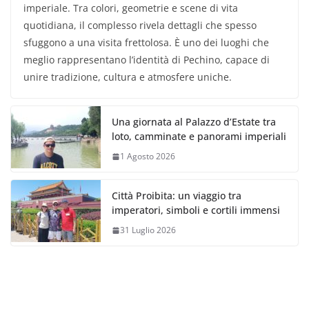
imperiale. Tra colori, geometrie e scene di vita
quotidiana, il complesso rivela dettagli che spesso
sfuggono a una visita frettolosa. È uno dei luoghi che
meglio rappresentano l’identità di Pechino, capace di
unire tradizione, cultura e atmosfere uniche.
Una giornata al Palazzo d’Estate tra
loto, camminate e panorami imperiali
1 Agosto 2026
Città Proibita: un viaggio tra
imperatori, simboli e cortili immensi
31 Luglio 2026